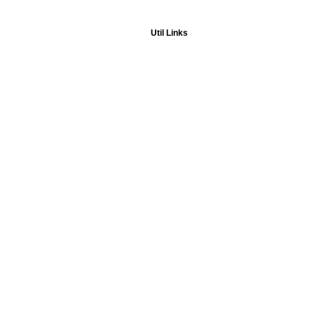
Util Links